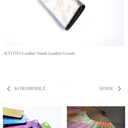
KYOTO Leather Small Leather Goods
KOROMOBILE
SENSE